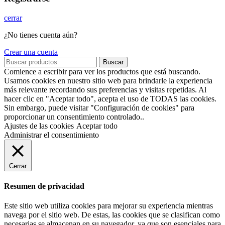
cerrar
¿No tienes cuenta aún?
Crear una cuenta
Buscar
Comience a escribir para ver los productos que está buscando.
Usamos cookies en nuestro sitio web para brindarle la experiencia
más relevante recordando sus preferencias y visitas repetidas. Al
hacer clic en "Aceptar todo", acepta el uso de TODAS las cookies.
Sin embargo, puede visitar "Configuración de cookies" para
proporcionar un consentimiento controlado..
Ajustes de las cookies
Aceptar todo
Administrar el consentimiento
Cerrar
Resumen de privacidad
Este sitio web utiliza cookies para mejorar su experiencia mientras
navega por el sitio web. De estas, las cookies que se clasifican como
necesarias se almacenan en su navegador, ya que son esenciales para