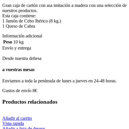
Gran caja de cartón con asa imitación a madera con una selección de
nuestros productos.
Esta caja contiene:
1 Jamón de Cebo Ibérico (8 kg.)
1 Queso de Cabra
Información adicional
Peso
10 kg
Envío y entrega
Desde nuestra dehesa
a vuestras mesas
Enviamos a toda la península de lunes a jueves en 24-48 horas.
Gastos de envío 8€
Productos relacionados
Añadir al carrito
Vista rapida
Añadir a lista de deseos